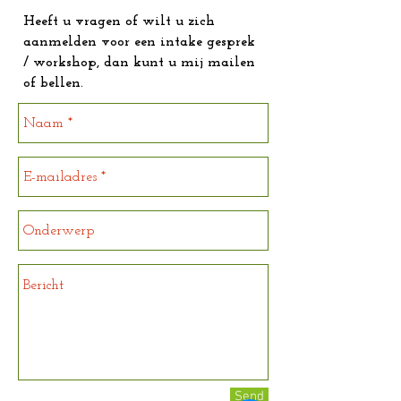
Heeft u vragen of wilt u zich
aanmelden voor een intake gesprek
/ workshop, dan kunt u mij mailen
of bellen.
Send